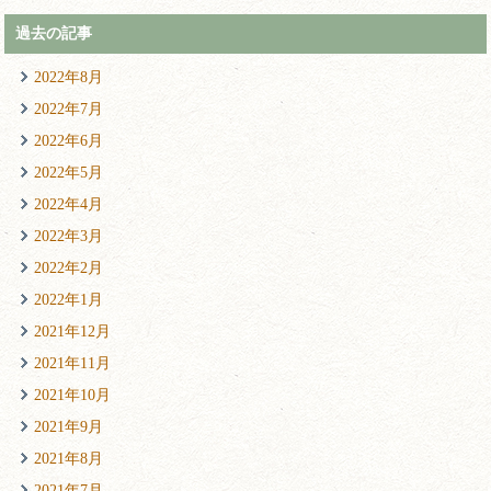
過去の記事
2022年8月
2022年7月
2022年6月
2022年5月
2022年4月
2022年3月
2022年2月
2022年1月
2021年12月
2021年11月
2021年10月
2021年9月
2021年8月
2021年7月