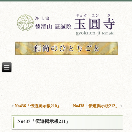
«
No436「伝道掲示板210」
No438「伝道掲示板212」
»
No437「伝道掲示板211」