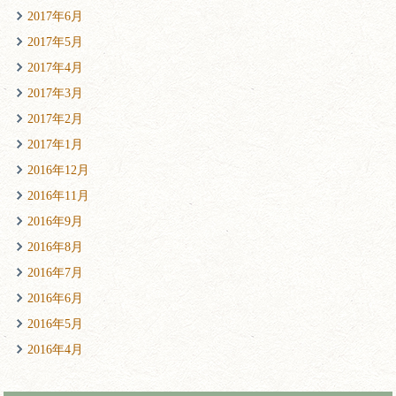
2017年6月
2017年5月
2017年4月
2017年3月
2017年2月
2017年1月
2016年12月
2016年11月
2016年9月
2016年8月
2016年7月
2016年6月
2016年5月
2016年4月