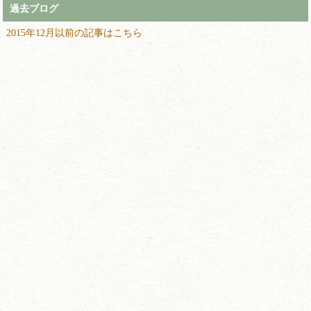
過去ブログ
2015年12月以前の記事はこちら