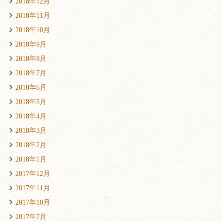
2018年12月
2018年11月
2018年10月
2018年9月
2018年8月
2018年7月
2018年6月
2018年5月
2018年4月
2018年3月
2018年2月
2018年1月
2017年12月
2017年11月
2017年10月
2017年7月