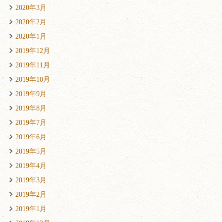
2020年3月
2020年2月
2020年1月
2019年12月
2019年11月
2019年10月
2019年9月
2019年8月
2019年7月
2019年6月
2019年5月
2019年4月
2019年3月
2019年2月
2019年1月