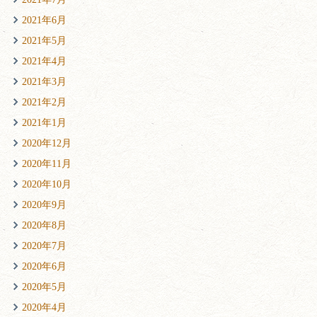
2021年6月
2021年5月
2021年4月
2021年3月
2021年2月
2021年1月
2020年12月
2020年11月
2020年10月
2020年9月
2020年8月
2020年7月
2020年6月
2020年5月
2020年4月