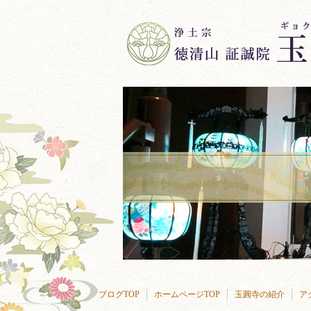
ブログTOP
ホームページTOP
玉圓寺の紹介
ア