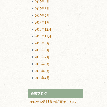
2017年4月
2017年3月
2017年2月
2017年1月
2016年12月
2016年11月
2016年9月
2016年8月
2016年7月
2016年6月
2016年5月
2016年4月
過去ブログ
2015年12月以前の記事はこちら