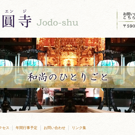
クセス
年間行事予定
お問い合わせ
リンク集