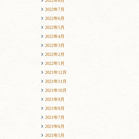
2022年8月
2022年7月
2022年6月
2022年5月
2022年4月
2022年3月
2022年2月
2022年1月
2021年12月
2021年11月
2021年10月
2021年9月
2021年8月
2021年7月
2021年6月
2021年5月