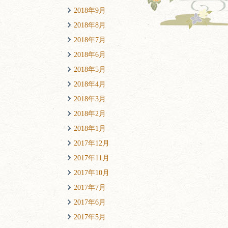
2018年9月
2018年8月
2018年7月
2018年6月
2018年5月
2018年4月
2018年3月
2018年2月
2018年1月
2017年12月
2017年11月
2017年10月
2017年7月
2017年6月
2017年5月