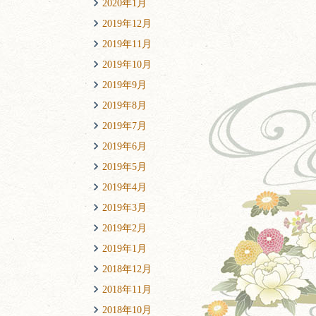
2020年1月
2019年12月
2019年11月
2019年10月
2019年9月
2019年8月
2019年7月
2019年6月
2019年5月
2019年4月
2019年3月
2019年2月
2019年1月
2018年12月
2018年11月
2018年10月