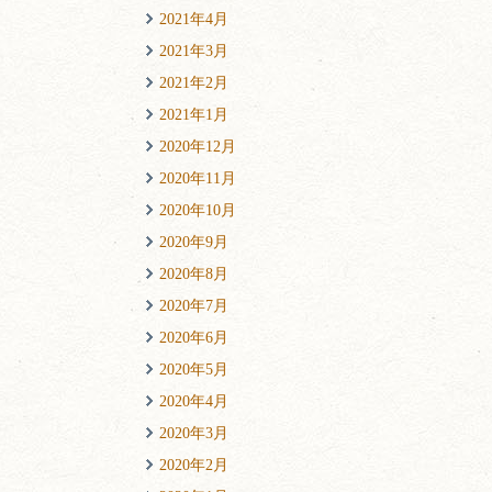
2021年4月
2021年3月
2021年2月
2021年1月
2020年12月
2020年11月
2020年10月
2020年9月
2020年8月
2020年7月
2020年6月
2020年5月
2020年4月
2020年3月
2020年2月