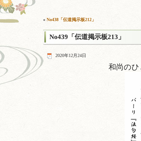
«
No438「伝道掲示板212」
No439「伝道掲示板213」
2020年12月24日
和尚のひ