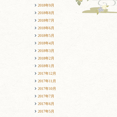
2018年9月
2018年8月
2018年7月
2018年6月
2018年5月
2018年4月
2018年3月
2018年2月
2018年1月
2017年12月
2017年11月
2017年10月
2017年7月
2017年6月
2017年5月