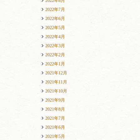
2022年8月
2022年7月
2022年6月
2022年5月
2022年4月
2022年3月
2022年2月
2022年1月
2021年12月
2021年11月
2021年10月
2021年9月
2021年8月
2021年7月
2021年6月
2021年5月