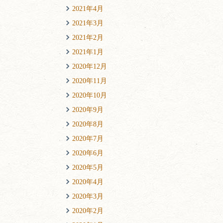
2021年4月
2021年3月
2021年2月
2021年1月
2020年12月
2020年11月
2020年10月
2020年9月
2020年8月
2020年7月
2020年6月
2020年5月
2020年4月
2020年3月
2020年2月