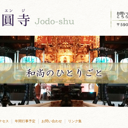
クセス
年間行事予定
お問い合わせ
リンク集