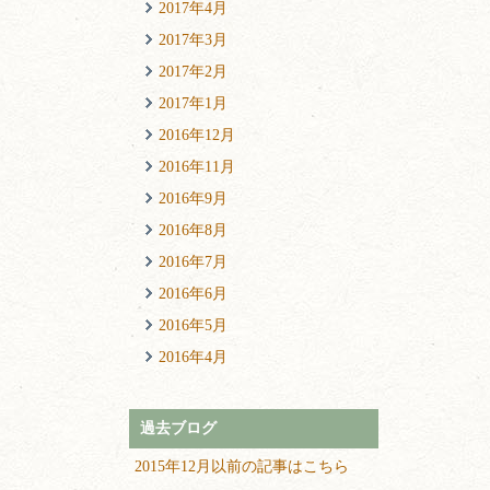
2017年4月
2017年3月
2017年2月
2017年1月
2016年12月
2016年11月
2016年9月
2016年8月
2016年7月
2016年6月
2016年5月
2016年4月
過去ブログ
2015年12月以前の記事はこちら