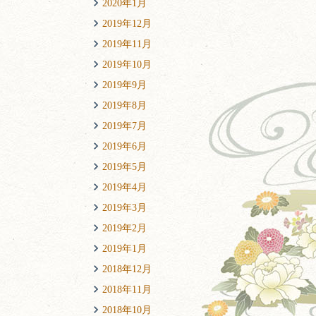
2020年1月
2019年12月
2019年11月
2019年10月
2019年9月
2019年8月
2019年7月
2019年6月
2019年5月
2019年4月
2019年3月
2019年2月
2019年1月
2018年12月
2018年11月
2018年10月