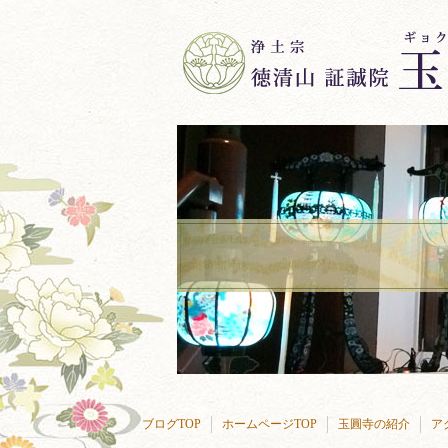
ブログTOP
ホームページTOP
玉圓寺の紹介
ア