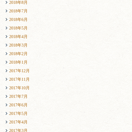
2018年8月
2018年7月
2018年6月
2018年5月
2018年4月
2018年3月
2018年2月
2018年1月
2017年12月
2017年11月
2017年10月
2017年7月
2017年6月
2017年5月
2017年4月
2017年3月