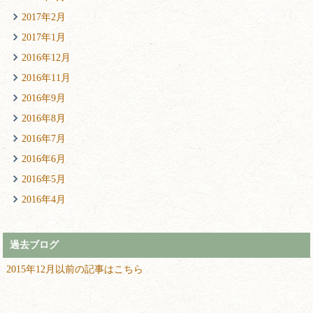
2017年2月
2017年1月
2016年12月
2016年11月
2016年9月
2016年8月
2016年7月
2016年6月
2016年5月
2016年4月
過去ブログ
2015年12月以前の記事はこちら