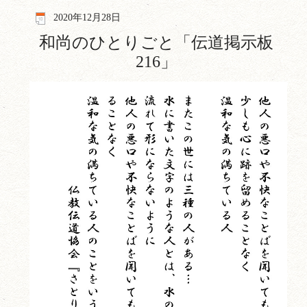
2020年12月28日
和尚のひとりごと「伝道掲示板
216」