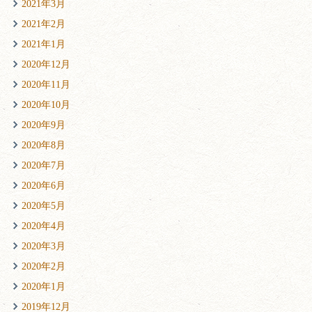
2021年3月
2021年2月
2021年1月
2020年12月
2020年11月
2020年10月
2020年9月
2020年8月
2020年7月
2020年6月
2020年5月
2020年4月
2020年3月
2020年2月
2020年1月
2019年12月