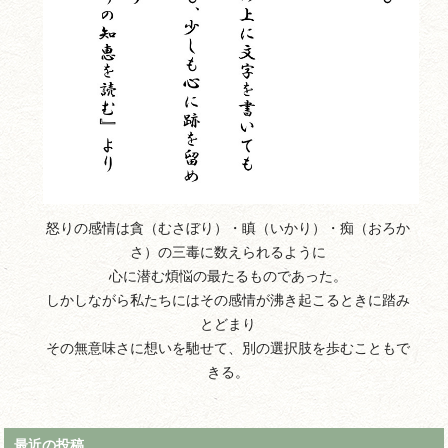
怒りの感情は貪（むさぼり）・瞋（いかり）・痴（おろか
さ）の三毒に数えられるように
心に潜む煩悩の最たるものであった。
しかしながら私たちにはその感情が沸き起こるときに踏み
とどまり
その無意味さに想いを馳せて、別の選択肢を歩むこともで
きる。
最近の投稿