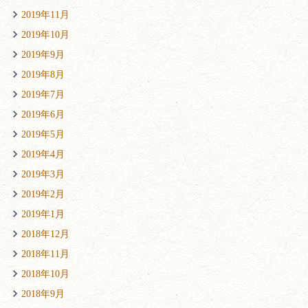
2019年11月
2019年10月
2019年9月
2019年8月
2019年7月
2019年6月
2019年5月
2019年4月
2019年3月
2019年2月
2019年1月
2018年12月
2018年11月
2018年10月
2018年9月