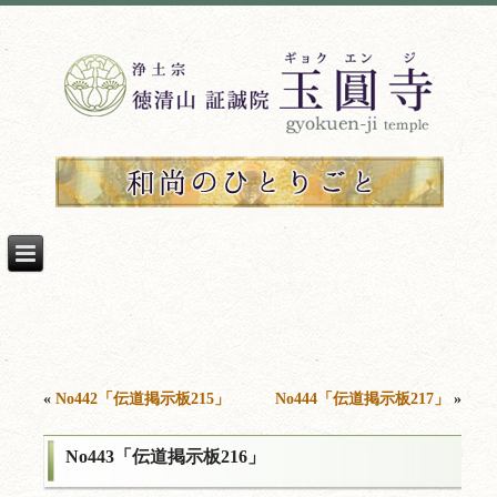
«
No442「伝道掲示板215」
No444「伝道掲示板217」
»
No443「伝道掲示板216」