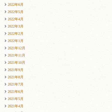
2022年6月
2022年5月
2022年4月
2022年3月
2022年2月
2022年1月
2021年12月
2021年11月
2021年10月
2021年9月
2021年8月
2021年7月
2021年6月
2021年5月
2021年4月