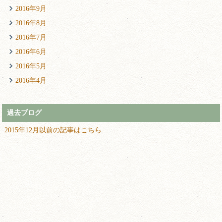
2016年9月
2016年8月
2016年7月
2016年6月
2016年5月
2016年4月
過去ブログ
2015年12月以前の記事はこちら