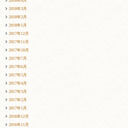
2018年4月
2018年3月
2018年2月
2018年1月
2017年12月
2017年11月
2017年10月
2017年7月
2017年6月
2017年5月
2017年4月
2017年3月
2017年2月
2017年1月
2016年12月
2016年11月