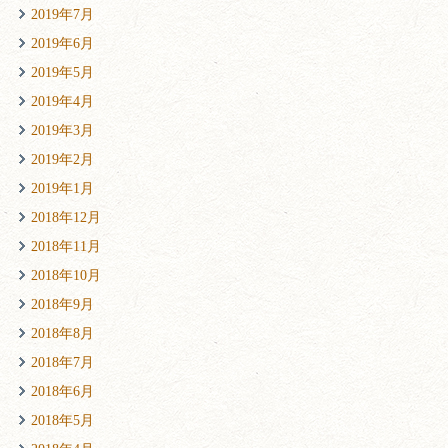
2019年7月
2019年6月
2019年5月
2019年4月
2019年3月
2019年2月
2019年1月
2018年12月
2018年11月
2018年10月
2018年9月
2018年8月
2018年7月
2018年6月
2018年5月