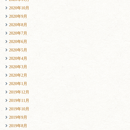
2020年10月
2020年9月
2020年8月
2020年7月
2020年6月
2020年5月
2020年4月
2020年3月
2020年2月
2020年1月
2019年12月
2019年11月
2019年10月
2019年9月
2019年8月