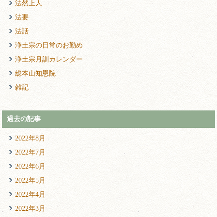
法然上人
法要
法話
浄土宗の日常のお勤め
浄土宗月訓カレンダー
総本山知恩院
雑記
過去の記事
2022年8月
2022年7月
2022年6月
2022年5月
2022年4月
2022年3月