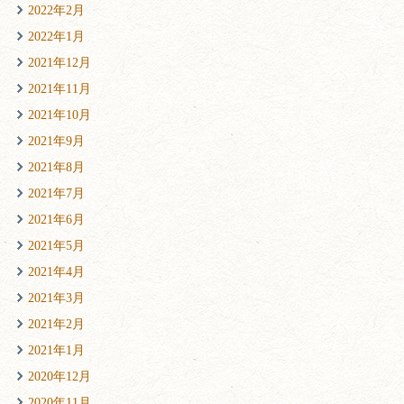
2022年2月
2022年1月
2021年12月
2021年11月
2021年10月
2021年9月
2021年8月
2021年7月
2021年6月
2021年5月
2021年4月
2021年3月
2021年2月
2021年1月
2020年12月
2020年11月