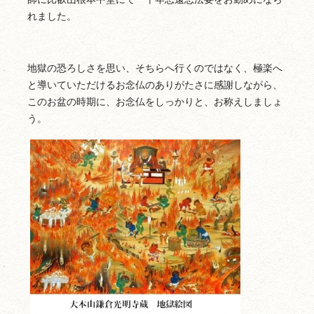
れました。
地獄の恐ろしさを思い、そちらへ行くのではなく、極楽へ
と導いていただけるお念仏のありがたさに感謝しながら、
このお盆の時期に、お念仏をしっかりと、お称えしましょ
う。