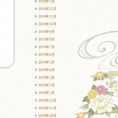
2020年1月
2019年12月
2019年11月
2019年10月
2019年9月
2019年8月
2019年7月
2019年6月
2019年5月
2019年4月
2019年3月
2019年2月
2019年1月
2018年12月
2018年11月
2018年10月