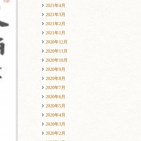
2021年4月
2021年3月
2021年2月
2021年1月
2020年12月
2020年11月
2020年10月
2020年9月
2020年8月
2020年7月
2020年6月
2020年5月
2020年4月
2020年3月
2020年2月