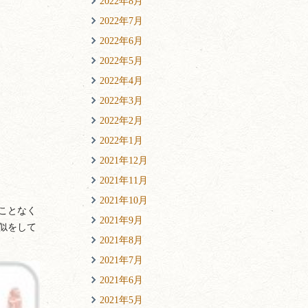
2022年8月
2022年7月
2022年6月
2022年5月
2022年4月
2022年3月
2022年2月
2022年1月
2021年12月
2021年11月
2021年10月
ことなく
2021年9月
似をして
2021年8月
2021年7月
2021年6月
2021年5月