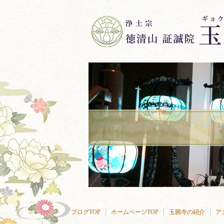
ブログTOP
ホームページTOP
玉圓寺の紹介
ア