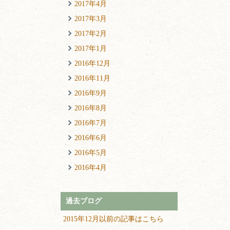
2017年4月
2017年3月
2017年2月
2017年1月
2016年12月
2016年11月
2016年9月
2016年8月
2016年7月
2016年6月
2016年5月
2016年4月
過去ブログ
2015年12月以前の記事はこちら