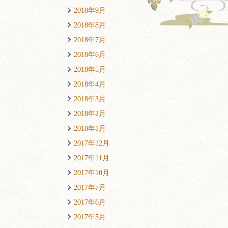
2018年9月
2018年8月
2018年7月
2018年6月
2018年5月
2018年4月
2018年3月
2018年2月
2018年1月
2017年12月
2017年11月
2017年10月
2017年7月
2017年6月
2017年5月