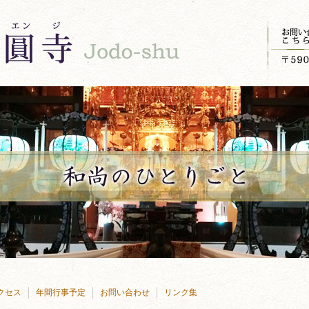
クセス
年間行事予定
お問い合わせ
リンク集