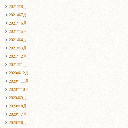
2021年8月
2021年7月
2021年6月
2021年5月
2021年4月
2021年3月
2021年2月
2021年1月
2020年12月
2020年11月
2020年10月
2020年9月
2020年8月
2020年7月
2020年6月