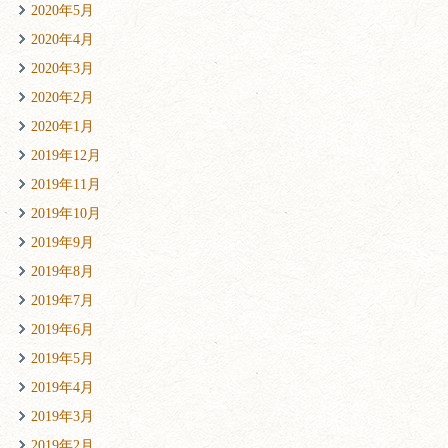
2020年5月
2020年4月
2020年3月
2020年2月
2020年1月
2019年12月
2019年11月
2019年10月
2019年9月
2019年8月
2019年7月
2019年6月
2019年5月
2019年4月
2019年3月
2019年2月