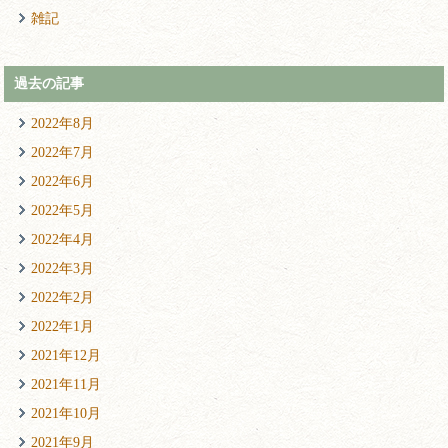
雑記
過去の記事
2022年8月
2022年7月
2022年6月
2022年5月
2022年4月
2022年3月
2022年2月
2022年1月
2021年12月
2021年11月
2021年10月
2021年9月