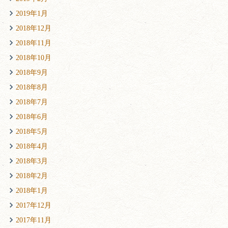
2019年1月
2018年12月
2018年11月
2018年10月
2018年9月
2018年8月
2018年7月
2018年6月
2018年5月
2018年4月
2018年3月
2018年2月
2018年1月
2017年12月
2017年11月