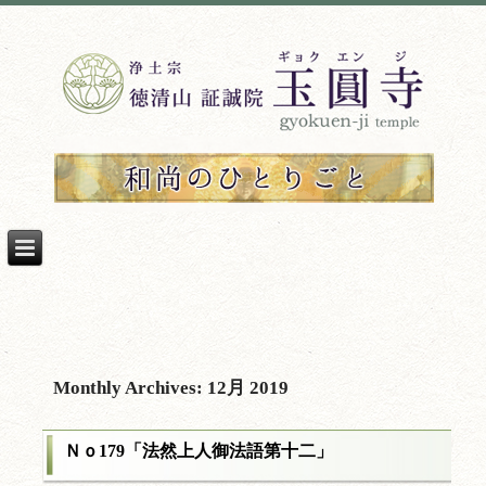
Monthly Archives:
12月 2019
Ｎｏ179「法然上人御法語第十二」