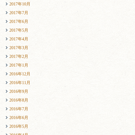
2017年10月
2017年7月
2017年6月
2017年5月
2017年4月
2017年3月
2017年2月
2017年1月
2016年12月
2016年11月
2016年9月
2016年8月
2016年7月
2016年6月
2016年5月