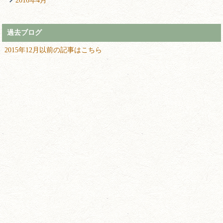
2016年4月
過去ブログ
2015年12月以前の記事はこちら