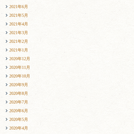
2021年6月
2021年5月
2021年4月
2021年3月
2021年2月
2021年1月
2020年12月
2020年11月
2020年10月
2020年9月
2020年8月
2020年7月
2020年6月
2020年5月
2020年4月