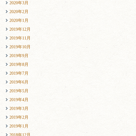
2020年3月
2020年2月
2020年1月
2019年12月
2019年11月
2019年10月
2019年9月
2019年8月
2019年7月
2019年6月
2019年5月
2019年4月
2019年3月
2019年2月
2019年1月
2018年12月