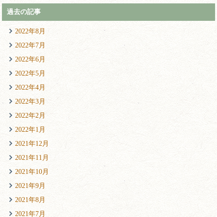
過去の記事
2022年8月
2022年7月
2022年6月
2022年5月
2022年4月
2022年3月
2022年2月
2022年1月
2021年12月
2021年11月
2021年10月
2021年9月
2021年8月
2021年7月