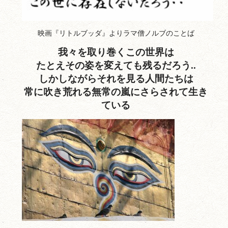
映画『リトルブッダ』よりラマ僧ノルブのことば
我々を取り巻くこの世界は
たとえその姿を変えても残るだろう..
しかしながらそれを見る人間たちは
常に吹き荒れる無常の嵐にさらされて生き
ている