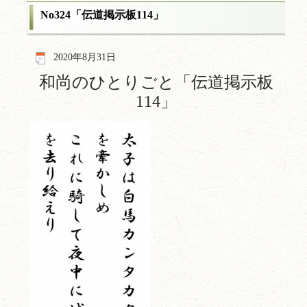
No324「伝道掲示板114」
2020年8月31日
和尚のひとりごと「伝道掲示板
114
」