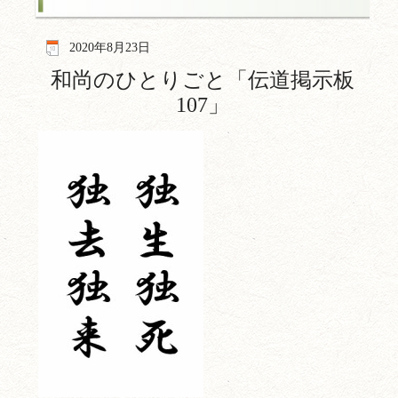
2020年8月23日
和尚のひとりごと「伝道掲示板
107
」