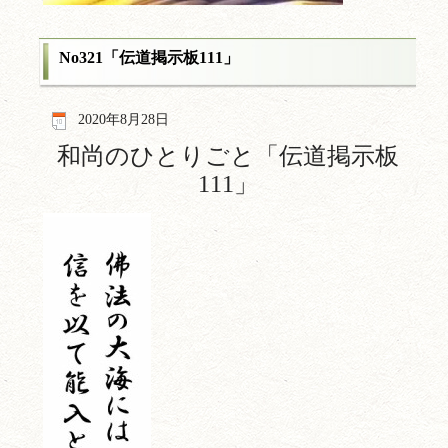
No321「伝道掲示板111」
2020年8月28日
和尚のひとりごと「伝道掲示板
111
」